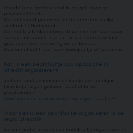
Utrecht is de grootste stad in de gelijknamige
provincie Utrecht.
De stad wordt gerekend tot de randstad en ligt
centraal in Nederland.
De stad is uitstekend bereikbaar met het openbaar
vervoer, en ademt met zijn talloze karakteristieke
grachtjes sfeer, uitstraling en ambiance.
Daarom Utrecht voor jouw bedrijfsuitje of teamuitje.
Kan ik een bedrijfsuitje ook op locatie in
Utrecht organiseren?
Ja hoor, veel evenementen kun je ook op eigen
locatie (of eigen gekozen locatie) laten
plaatsvinden.
Meer info over evenementen op eigen locatie >>
Waar kan ik een bedrijfsuitje organiseren in de
regio Utrecht?
Je kunt onder andere een bedrijfsuitje organiseren in: