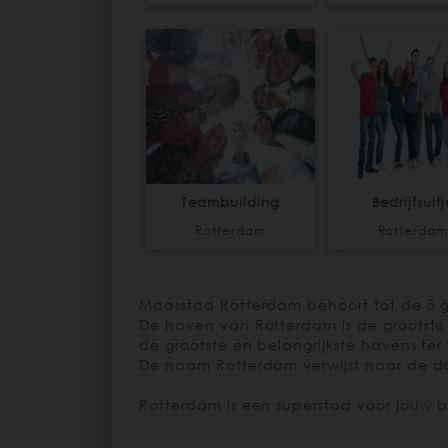
Teambuilding
Bedrijfsuitj
Rotterdam
Rotterda
Maasstad Rotterdam behoort tot de 5 g
De haven van Rotterdam is de grootste 
de grootste en belangrijkste havens ter
De naam Rotterdam verwijst naar de dam
Rotterdam is een superstad voor jouw bed