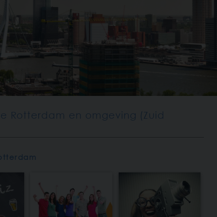
uitje Rotterdam en omgeving (Zuid
Rotterdam