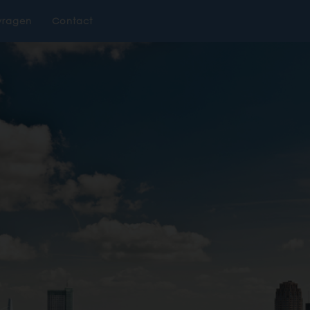
vragen
Contact