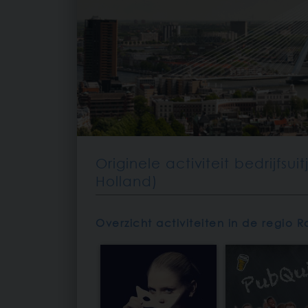
Originele activiteit bedrijfs
Holland)
Overzicht activiteiten in de regio 