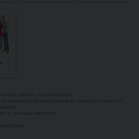
e
m
rootste steden van Nederland.
en belangrijkste van Europa en behoort tevens tot
 wereld.
 in de rivier de Rotte.
rijfsuitje.