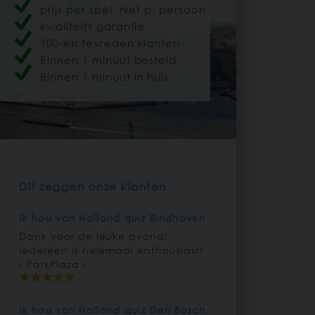
prijs per spel, niet p. persoon
kwaliteits garantie
100-en tevreden klanten
Binnen 1 minuut besteld
Binnen 1 minuut in huis
Dit zeggen onze klanten
Ik hou van Holland quiz Eindhoven
Dank voor de leuke avond!
Iedereen is helemaal enthousiast!
- ParkPlaza -
Ik hou van Holland quiz Den Bosch