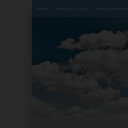
Home
Overzicht uitjes
Vaak gestelde 