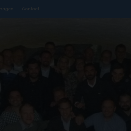
vragen
Contact