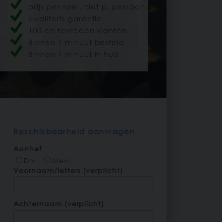
prijs per spel, niet p. persoon
kwaliteits garantie
100-en tevreden klanten
Binnen 1 minuut besteld
Binnen 1 minuut in huis
Beschikbaarheid aanvragen
Aanhef
Dhr.
Mevr.
Voornaam/letters (verplicht)
Achternaam (verplicht)